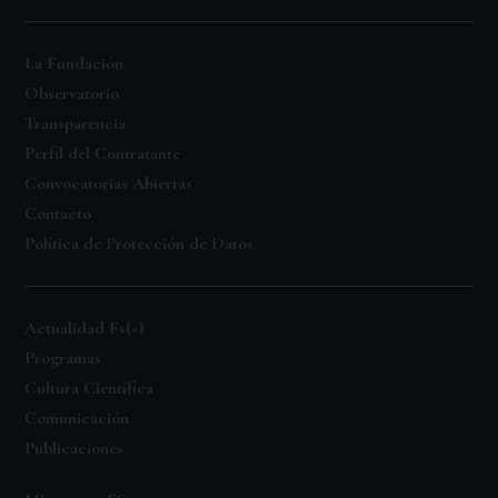
La Fundación
Observatorio
Transparencia
Perfil del Contratante
Convocatorias Abiertas
Contacto
Política de Protección de Datos
Actualidad Fs(+)
Programas
Cultura Científica
Comunicación
Publicaciones