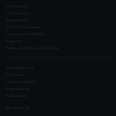
La Fundación
Observatorio
Transparencia
Perfil del Contratante
Convocatorias Abiertas
Contacto
Política de Protección de Datos
Actualidad Fs(+)
Programas
Cultura Científica
Comunicación
Publicaciones
Mi carpeta FS