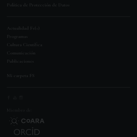
Política de Protección de Datos
Actualidad Fs(+)
Programas
Cultura Científica
Comunicación
Publicaciones
Mi carpeta FS
Miembro de: