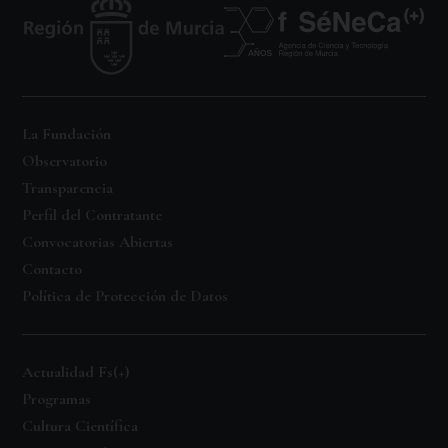
La Fundación
Observatorio
Transparencia
Perfil del Contratante
Convocatorias Abiertas
Contacto
Política de Protección de Datos
Actualidad Fs(+)
Programas
Cultura Científica