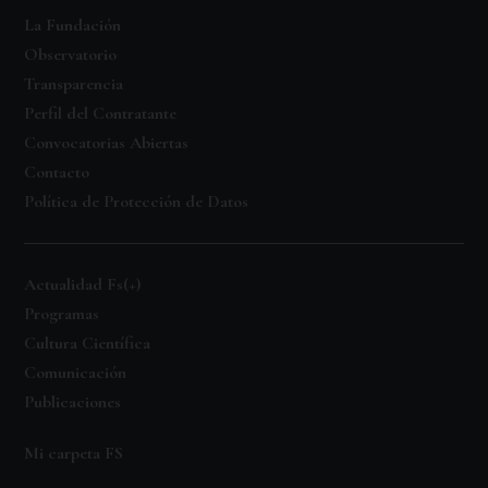
La Fundación
Observatorio
Transparencia
Perfil del Contratante
Convocatorias Abiertas
Contacto
Política de Protección de Datos
Actualidad Fs(+)
Programas
Cultura Científica
Comunicación
Publicaciones
Mi carpeta FS