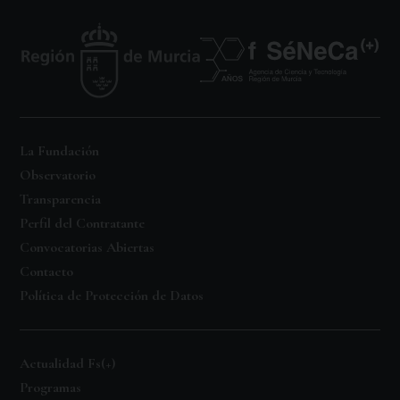
La Fundación
Observatorio
Transparencia
Perfil del Contratante
Convocatorias Abiertas
Contacto
Política de Protección de Datos
Actualidad Fs(+)
Programas