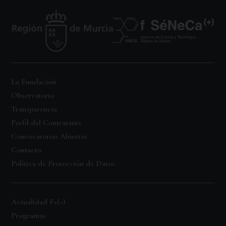
La Fundación
Observatorio
Transparencia
Perfil del Contratante
Convocatorias Abiertas
Contacto
Política de Protección de Datos
Actualidad Fs(+)
Programas