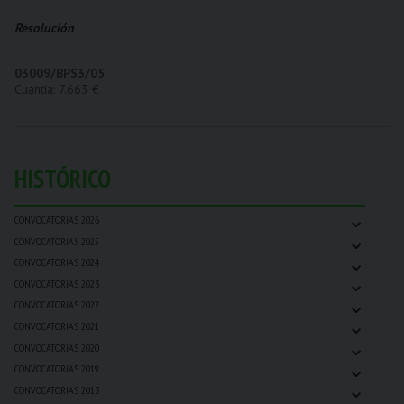
Resolución
03009/BPS3/05
Cuantía: 7.663 €
HISTÓRICO
⌄
CONVOCATORIAS 2026
⌄
CONVOCATORIAS 2025
⌄
CONVOCATORIAS 2024
⌄
CONVOCATORIAS 2023
⌄
CONVOCATORIAS 2022
⌄
CONVOCATORIAS 2021
⌄
CONVOCATORIAS 2020
⌄
CONVOCATORIAS 2019
⌄
CONVOCATORIAS 2018