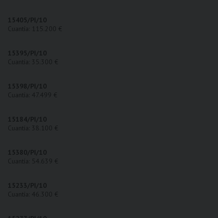
15405/PI/10
Cuantía: 115.200 €
15395/PI/10
Cuantía: 35.300 €
15398/PI/10
Cuantía: 47.499 €
15184/PI/10
Cuantía: 38.100 €
15380/PI/10
Cuantía: 54.639 €
15233/PI/10
Cuantía: 46.300 €