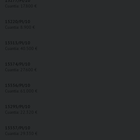
15277/PI/10
Cuantía: 17.800 €
15220/PI/10
Cuantía: 8.900 €
15313/PI/10
Cuantía: 40.500 €
15374/PI/10
Cuantía: 27.600 €
15356/PI/10
Cuantía: 61.000 €
15295/PI/10
Cuantía: 22.320 €
15357/PI/10
Cuantía: 29.330 €