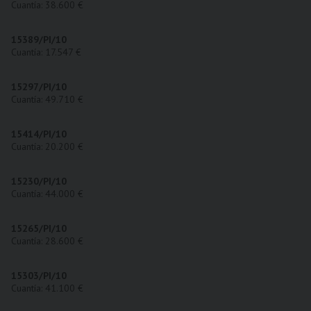
Cuantía: 38.600 €
15389/PI/10
Cuantía: 17.547 €
15297/PI/10
Cuantía: 49.710 €
15414/PI/10
Cuantía: 20.200 €
15230/PI/10
Cuantía: 44.000 €
15265/PI/10
Cuantía: 28.600 €
15303/PI/10
Cuantía: 41.100 €