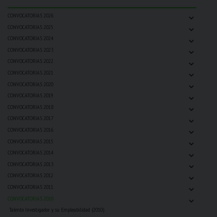
⌄
CONVOCATORIAS 2026
⌄
CONVOCATORIAS 2025
⌄
CONVOCATORIAS 2024
⌄
CONVOCATORIAS 2023
⌄
CONVOCATORIAS 2022
⌄
CONVOCATORIAS 2021
⌄
CONVOCATORIAS 2020
⌄
CONVOCATORIAS 2019
⌄
CONVOCATORIAS 2018
⌄
CONVOCATORIAS 2017
⌄
CONVOCATORIAS 2016
⌄
CONVOCATORIAS 2015
⌄
CONVOCATORIAS 2014
⌄
CONVOCATORIAS 2013
⌄
CONVOCATORIAS 2012
⌄
CONVOCATORIAS 2011
⌄
CONVOCATORIAS 2010
Talento Investigador y su Empleabilidad (2010)