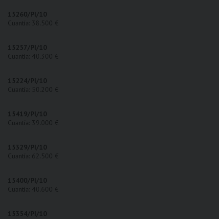
15260/PI/10
Cuantía: 38.500 €
15257/PI/10
Cuantía: 40.300 €
15224/PI/10
Cuantía: 50.200 €
15419/PI/10
Cuantía: 39.000 €
15329/PI/10
Cuantía: 62.500 €
15400/PI/10
Cuantía: 40.600 €
15354/PI/10