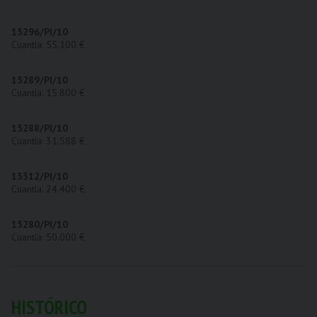
15296/PI/10
Cuantía: 55.100 €
15289/PI/10
Cuantía: 15.800 €
15288/PI/10
Cuantía: 31.588 €
15312/PI/10
Cuantía: 24.400 €
15280/PI/10
Cuantía: 50.000 €
HISTÓRICO