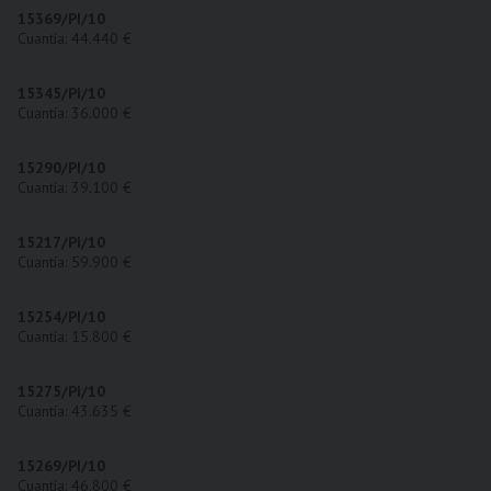
15369/PI/10
Cuantía: 44.440 €
15345/PI/10
Cuantía: 36.000 €
15290/PI/10
Cuantía: 39.100 €
15217/PI/10
Cuantía: 59.900 €
15254/PI/10
Cuantía: 15.800 €
15275/PI/10
Cuantía: 43.635 €
15269/PI/10
Cuantía: 46.800 €