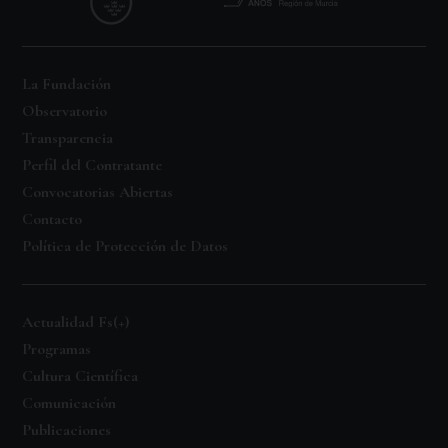
La Fundación
Observatorio
Transparencia
Perfil del Contratante
Convocatorias Abiertas
Contacto
Política de Protección de Datos
Actualidad Fs(+)
Programas
Cultura Científica
Comunicación
Publicaciones