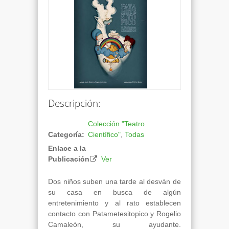
Descripción:
Colección "Teatro
Categoría:
Científico"
,
Todas
Enlace a la
Publicación
Ver
Dos niños suben una tarde al desván de
su casa en busca de algún
entretenimiento y al rato establecen
contacto con Patametesitopico y Rogelio
Camaleón, su ayudante.