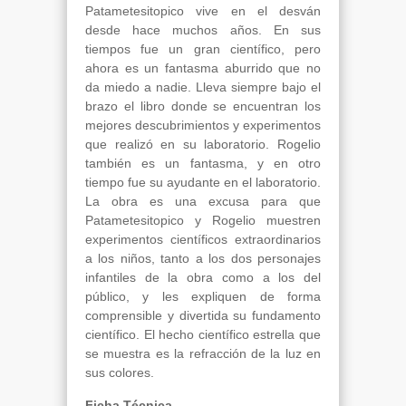
Patametesitopico vive en el desván
desde hace muchos años. En sus
tiempos fue un gran científico, pero
ahora es un fantasma aburrido que no
da miedo a nadie. Lleva siempre bajo el
brazo el libro donde se encuentran los
mejores descubrimientos y experimentos
que realizó en su laboratorio. Rogelio
también es un fantasma, y en otro
tiempo fue su ayudante en el laboratorio.
La obra es una excusa para que
Patametesitopico y Rogelio muestren
experimentos científicos extraordinarios
a los niños, tanto a los dos personajes
infantiles de la obra como a los del
público, y les expliquen de forma
comprensible y divertida su fundamento
científico. El hecho científico estrella que
se muestra es la refracción de la luz en
sus colores.
Ficha Técnica