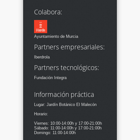
Colabora:
Ayuntamiento de Murcia
Partners empresariales:
Iberdrola
Partners tecnológicos:
Fundación Integra
Información práctica
Lugar: Jardín Botánico El Malecón
Horario:
Viernes: 10:00-14:00h y 17:00-21:00h
Sábado: 11:00-14:00h y 17:00-21:00h
Domingo: 11:00-14:00h