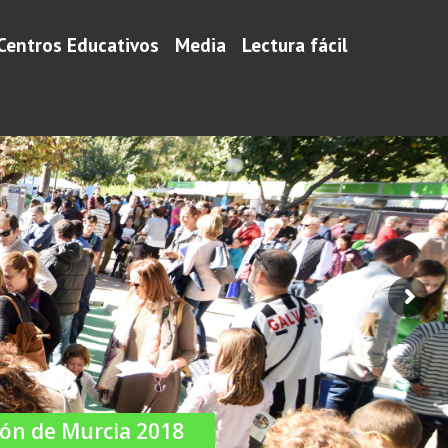
Centros Educativos
Media
Lectura fácil
ión de Murcia 2018