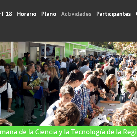
yT’18
Horario
Plano
Actividades
Participantes
mana de la Ciencia y la Tecnología de la Reg