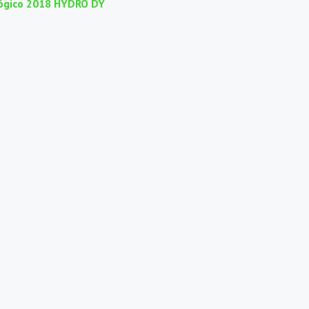
lógico 2018 HYDRO DY