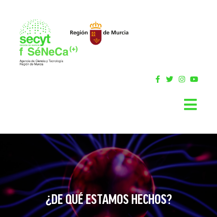
¿DE QUÉ ESTAMOS HECHOS?