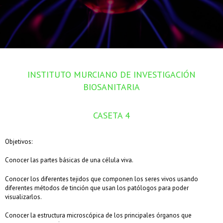
INSTITUTO MURCIANO DE INVESTIGACIÓN
BIOSANITARIA
CASETA 4
Objetivos:
Conocer las partes básicas de una célula viva.
Conocer los diferentes tejidos que componen los seres vivos usando
diferentes métodos de tinción que usan los patólogos para poder
visualizarlos.
Conocer la estructura microscópica de los principales órganos que