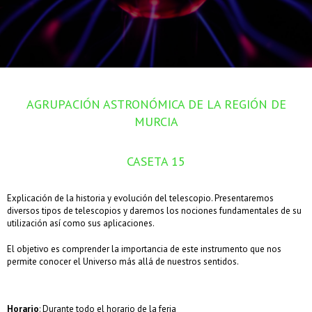
AGRUPACIÓN ASTRONÓMICA DE LA REGIÓN DE
MURCIA
CASETA 15
Explicación de la historia y evolución del telescopio. Presentaremos
diversos tipos de telescopios y daremos los nociones fundamentales de su
utilización así como sus aplicaciones.
El objetivo es comprender la importancia de este instrumento que nos
permite conocer el Universo más allá de nuestros sentidos.
Horario
: Durante todo el horario de la feria