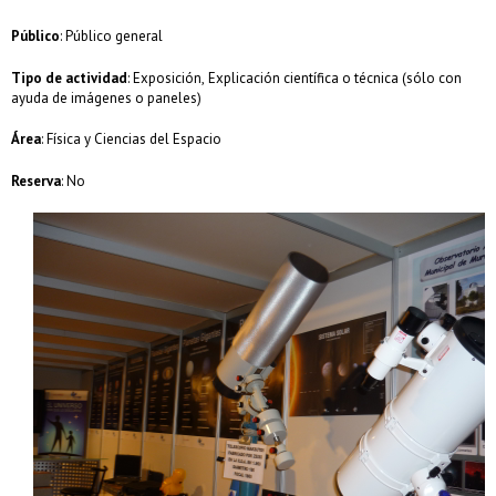
Público
: Público general
Tipo de actividad
: Exposición, Explicación científica o técnica (sólo con
ayuda de imágenes o paneles)
Área
: Física y Ciencias del Espacio
Reserva
: No