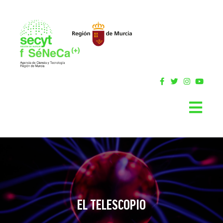
EL TELESCOPIO