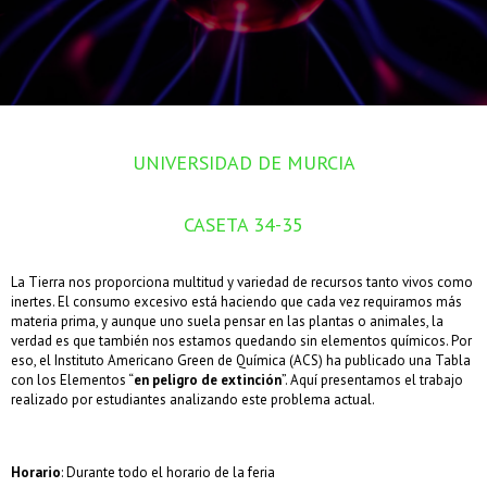
UNIVERSIDAD DE MURCIA
CASETA 34-35
La Tierra nos proporciona multitud y variedad de recursos tanto vivos como
inertes. El consumo excesivo está haciendo que cada vez requiramos más
materia prima, y aunque uno suela pensar en las plantas o animales, la
verdad es que también nos estamos quedando sin elementos químicos. Por
eso, el Instituto Americano Green de Química (ACS) ha publicado una Tabla
con los Elementos “
en peligro de extinción
”. Aquí presentamos el trabajo
realizado por estudiantes analizando este problema actual.
Horario
: Durante todo el horario de la feria