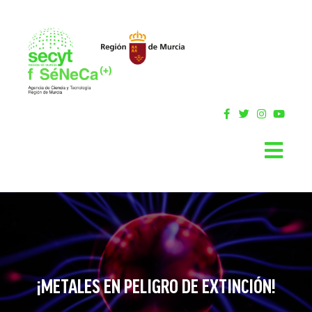
¡METALES EN PELIGRO DE EXTINCIÓN!