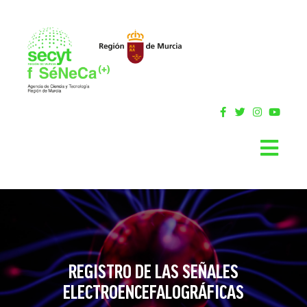
REGISTRO DE LAS SEÑALES
ELECTROENCEFALOGRÁFICAS