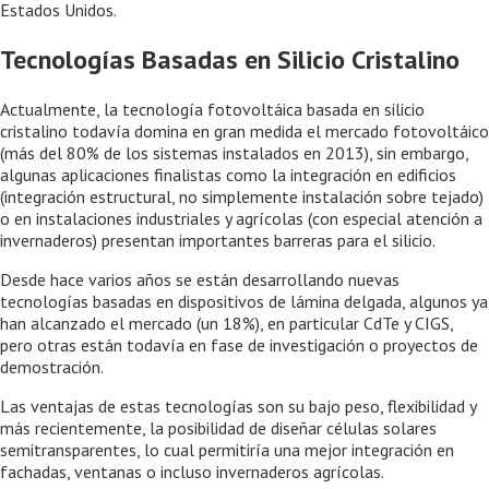
Estados Unidos.
Tecnologías Basadas en Silicio Cristalino
Actualmente, la tecnología fotovoltáica basada en silicio
cristalino todavía domina en gran medida el mercado fotovoltáico
(más del 80% de los sistemas instalados en 2013), sin embargo,
algunas aplicaciones finalistas como la integración en edificios
(integración estructural, no simplemente instalación sobre tejado)
o en instalaciones industriales y agrícolas (con especial atención a
invernaderos) presentan importantes barreras para el silicio.
Desde hace varios años se están desarrollando nuevas
tecnologías basadas en dispositivos de lámina delgada, algunos ya
han alcanzado el mercado (un 18%), en particular CdTe y CIGS,
pero otras están todavía en fase de investigación o proyectos de
demostración.
Las ventajas de estas tecnologías son su bajo peso, flexibilidad y
más recientemente, la posibilidad de diseñar células solares
semitransparentes, lo cual permitiría una mejor integración en
fachadas, ventanas o incluso invernaderos agrícolas.