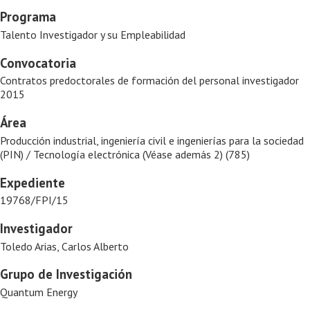
Programa
Talento Investigador y su Empleabilidad
Convocatoria
Contratos predoctorales de formación del personal investigador
2015
Área
Producción industrial, ingeniería civil e ingenierías para la sociedad
(PIN) / Tecnología electrónica (Véase además 2) (785)
Expediente
19768/FPI/15
Investigador
Toledo Arias, Carlos Alberto
Grupo de Investigación
Quantum Energy