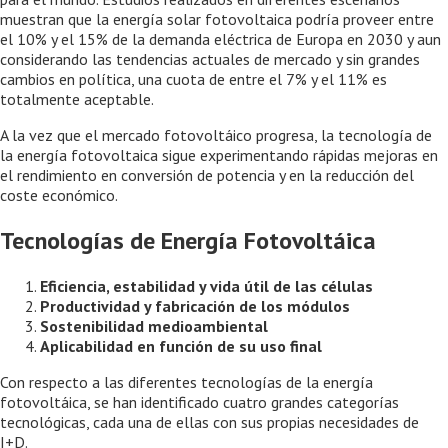
muestran que la energía solar fotovoltaica podría proveer entre
el 10% y el 15% de la demanda eléctrica de Europa en 2030 y aun
considerando las tendencias actuales de mercado y sin grandes
cambios en política, una cuota de entre el 7% y el 11% es
totalmente aceptable.
A la vez que el mercado fotovoltáico progresa, la tecnología de
la energía fotovoltaica sigue experimentando rápidas mejoras en
el rendimiento en conversión de potencia y en la reducción del
coste económico.
Tecnologías de Energía Fotovoltáica
Eficiencia, estabilidad y vida útil de las células
Productividad y fabricación de los módulos
Sostenibilidad medioambiental
Aplicabilidad en función de su uso final
Con respecto a las diferentes tecnologías de la energía
fotovoltáica, se han identificado cuatro grandes categorías
tecnológicas, cada una de ellas con sus propias necesidades de
I+D.