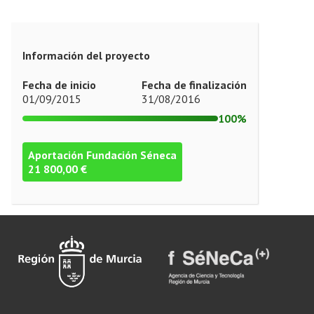
Información del proyecto
Fecha de inicio
Fecha de finalización
01/09/2015
31/08/2016
100%
Aportación Fundación Séneca
21 800,00 €