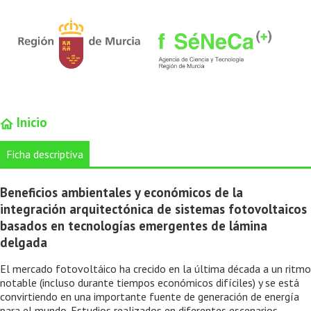
Inicio
Ficha descriptiva
Beneficios ambientales y económicos de la
integración arquitectónica de sistemas fotovoltaicos
basados en tecnologías emergentes de lámina
delgada
El mercado fotovoltáico ha crecido en la última década a un ritmo
notable (incluso durante tiempos económicos difíciles) y se está
convirtiendo en una importante fuente de generación de energía
para el mundo. Estudios realizados en diferentes escenarios