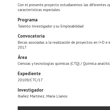
Con el presente proyecto estudiaremos las diferentes op
características especiales.
Programa
Talento Investigador y su Empleabilidad
Convocatoria
Becas asociadas a la realización de proyectos en I+D e 
2017
Área
Ciencias y tecnologías químicas (CTQ) / Química analític
Expediente
20109/CTC/17
Investigador
Ibañez Martinez, Maria Llanos