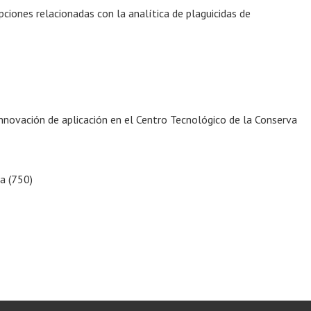
ciones relacionadas con la analítica de plaguicidas de
innovación de aplicación en el Centro Tecnológico de la Conserva
a (750)