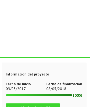
Información del proyecto
Fecha de inicio
Fecha de finalización
09/05/2017
08/05/2018
100%