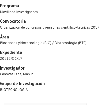
Programa
Movilidad Investigadora
Convocatoria
Organización de congresos y reuniones científico-técnicas 2017
Área
Biociencias y biotecnología (BIO) / Biotecnología (BTC)
Expediente
20119/OC/17
Investigador
Canovas Diaz, Manuel
Grupo de Investigación
BIOTECNOLOGÍA