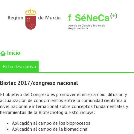
Inicio
Ficha descriptiva
Biotec 2017/congreso nacional
El objetivo del Congreso es promover el intercambio, difusión y
actualización de conocimientos entre la comunidad científica a
nivel nacional e internacional sobre conceptos fundamentales y
herramientas de la Biotecnología. Esto incluye:
Aplicación al campo de los bioprocesos
Aplicación al campo de la biomedicina