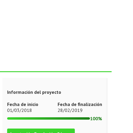
Información del proyecto
Fecha de inicio
Fecha de finalización
01/03/2018
28/02/2019
100%