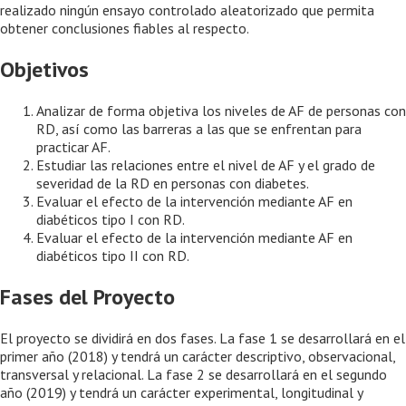
realizado ningún ensayo controlado aleatorizado que permita
obtener conclusiones fiables al respecto.
Objetivos
Analizar de forma objetiva los niveles de AF de personas con
RD, así como las barreras a las que se enfrentan para
practicar AF.
Estudiar las relaciones entre el nivel de AF y el grado de
severidad de la RD en personas con diabetes.
Evaluar el efecto de la intervención mediante AF en
diabéticos tipo I con RD.
Evaluar el efecto de la intervención mediante AF en
diabéticos tipo II con RD.
Fases del Proyecto
El proyecto se dividirá en dos fases. La fase 1 se desarrollará en el
primer año (2018) y tendrá un carácter descriptivo, observacional,
transversal y relacional. La fase 2 se desarrollará en el segundo
año (2019) y tendrá un carácter experimental, longitudinal y