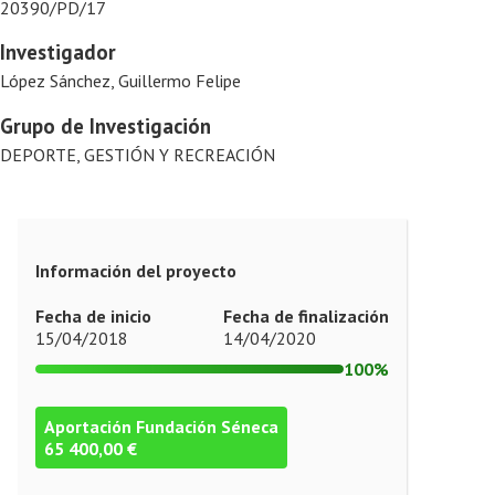
20390/PD/17
Investigador
López Sánchez, Guillermo Felipe
Grupo de Investigación
DEPORTE, GESTIÓN Y RECREACIÓN
Información del proyecto
Fecha de inicio
Fecha de finalización
15/04/2018
14/04/2020
100%
Aportación Fundación Séneca
65 400,00 €