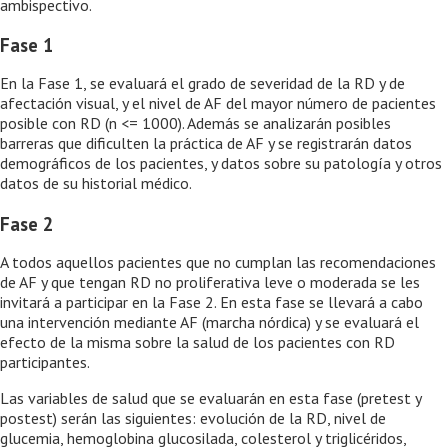
ambispectivo.
Fase 1
En la Fase 1, se evaluará el grado de severidad de la RD y de
afectación visual, y el nivel de AF del mayor número de pacientes
posible con RD (n <= 1000). Además se analizarán posibles
barreras que dificulten la práctica de AF y se registrarán datos
demográficos de los pacientes, y datos sobre su patología y otros
datos de su historial médico.
Fase 2
A todos aquellos pacientes que no cumplan las recomendaciones
de AF y que tengan RD no proliferativa leve o moderada se les
invitará a participar en la Fase 2. En esta fase se llevará a cabo
una intervención mediante AF (marcha nórdica) y se evaluará el
efecto de la misma sobre la salud de los pacientes con RD
participantes.
Las variables de salud que se evaluarán en esta fase (pretest y
postest) serán las siguientes: evolución de la RD, nivel de
glucemia, hemoglobina glucosilada, colesterol y triglicéridos,