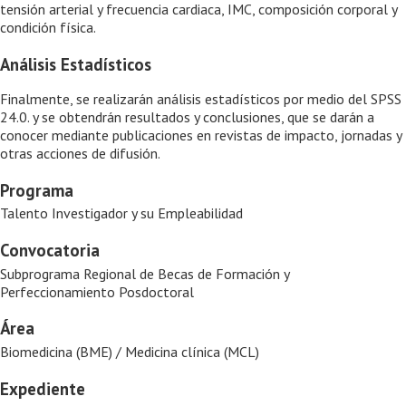
tensión arterial y frecuencia cardiaca, IMC, composición corporal y
condición física.
Análisis Estadísticos
Finalmente, se realizarán análisis estadísticos por medio del SPSS
24.0. y se obtendrán resultados y conclusiones, que se darán a
conocer mediante publicaciones en revistas de impacto, jornadas y
otras acciones de difusión.
Programa
Talento Investigador y su Empleabilidad
Convocatoria
Subprograma Regional de Becas de Formación y
Perfeccionamiento Posdoctoral
Área
Biomedicina (BME) / Medicina clínica (MCL)
Expediente