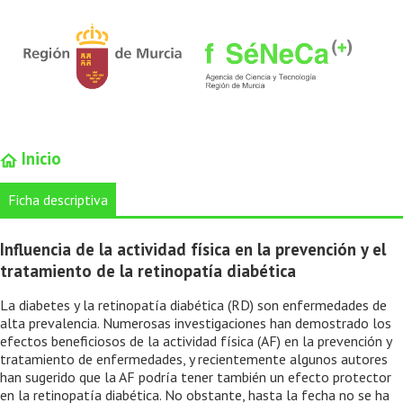
Inicio
Ficha descriptiva
Influencia de la actividad física en la prevención y el
tratamiento de la retinopatía diabética
La diabetes y la retinopatía diabética (RD) son enfermedades de
alta prevalencia. Numerosas investigaciones han demostrado los
efectos beneficiosos de la actividad física (AF) en la prevención y
tratamiento de enfermedades, y recientemente algunos autores
han sugerido que la AF podría tener también un efecto protector
en la retinopatía diabética. No obstante, hasta la fecha no se ha