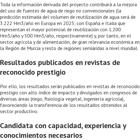
Toda la información derivada del proyecto contribuirá a la mejora
del uso de fuentes de agua de riego no convencionales (la
predicción estimada del volumen de reutilización de agua será de
3.222 Hm3/año en Europa en 2025, con España e Italia que
representan el mayor potencial de reutilización con 1.200
Hm3/año y 500 Hm3/año, respectivamente) y, por tanto, en el
sector agrícola y de alimentación, de gran relevancia económica en
la Región de Murcia y resto de regiones semiáridas a nivel mundial.
Resultados publicados en revistas de
reconocido prestigio
Por ello, los resultados serán publicados en revistas de reconocido
prestigio con alto índice de impacto y divulgados en congresos de
diversas áreas (riego, fisiología vegetal, ingeniería agrícola),
favoreciendo la transferencia de los resultados obtenidos al
sector productivo.
Candidata con capacidad, experiencia y
conocimientos necesarios