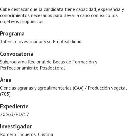
Cabe destacar que la candidata tiene capacidad, experiencia y
conocimientos necesarios para llevar a cabo con éxito los
objetivos propuestos.
Programa
Talento Investigador y su Empleabilidad
Convocatoria
Subprograma Regional de Becas de Formación y
Perfeccionamiento Posdoctoral
Área
Ciencias agrarias y agroalimentarias (CAA) / Producción vegetal
(705)
Expediente
20363/PD/17
Investigador
Romero Trigueros, Cristina