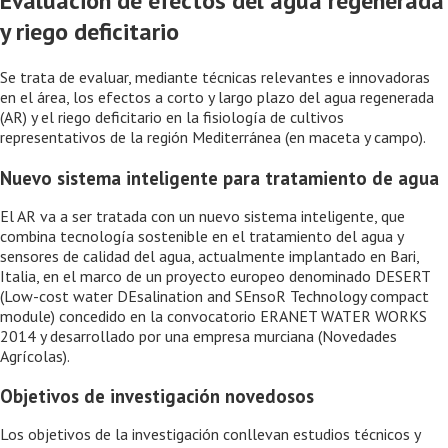
Evaluación de efectos del agua regenerada
y riego deficitario
Se trata de evaluar, mediante técnicas relevantes e innovadoras
en el área, los efectos a corto y largo plazo del agua regenerada
(AR) y el riego deficitario en la fisiología de cultivos
representativos de la región Mediterránea (en maceta y campo).
Nuevo sistema inteligente para tratamiento de agua
El AR va a ser tratada con un nuevo sistema inteligente, que
combina tecnología sostenible en el tratamiento del agua y
sensores de calidad del agua, actualmente implantado en Bari,
Italia, en el marco de un proyecto europeo denominado DESERT
(Low-cost water DEsalination and SEnsoR Technology compact
module) concedido en la convocatorio ERANET WATER WORKS
2014 y desarrollado por una empresa murciana (Novedades
Agrícolas).
Objetivos de investigación novedosos
Los objetivos de la investigación conllevan estudios técnicos y