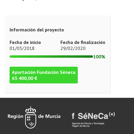
Información del proyecto
Fecha de inicio
Fecha de finalización
01/03/2018
29/02/2020
100%
Aportación Fundación Séneca
65 400,00 €