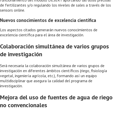
de fertilizantes y/o regulando los niveles de sales a través de los
sensors online.
Nuevos conocimientos de excelencia científica
Los aspectos citados generarán nuevos conocimientos de
excelencia científica para el área de investigación.
Colaboración simultánea de varios grupos
de investigación
Será necesaria la colaboración simultánea de varios grupos de
investigación en diferentes ámbitos científicos (riego, fisiología
vegetal, ingeniería agrícola, etc.), formando así un equipo
multidisciplinar que asegura la calidad del programa de
investigación.
Mejora del uso de fuentes de agua de riego
no convencionales