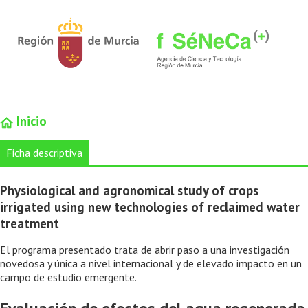
Inicio
Ficha descriptiva
Physiological and agronomical study of crops
irrigated using new technologies of reclaimed water
treatment
El programa presentado trata de abrir paso a una investigación
novedosa y única a nivel internacional y de elevado impacto en un
campo de estudio emergente.