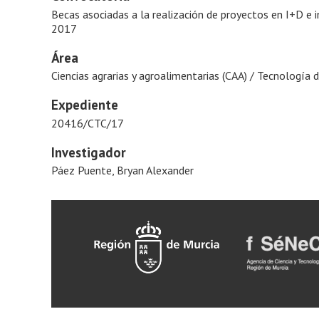
Becas asociadas a la realización de proyectos en I+D e 
2017
Área
Ciencias agrarias y agroalimentarias (CAA) / Tecnología 
Expediente
20416/CTC/17
Investigador
Páez Puente, Bryan Alexander