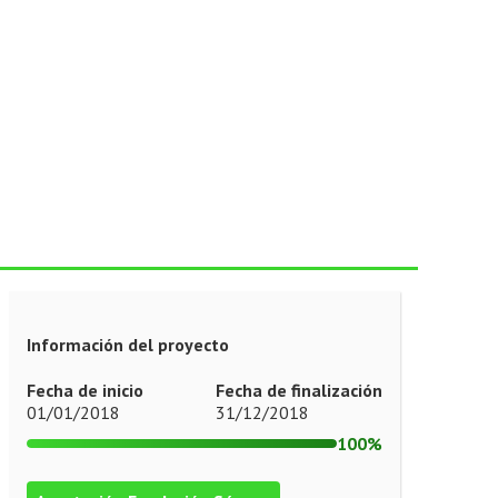
Información del proyecto
Fecha de inicio
Fecha de finalización
01/01/2018
31/12/2018
100%