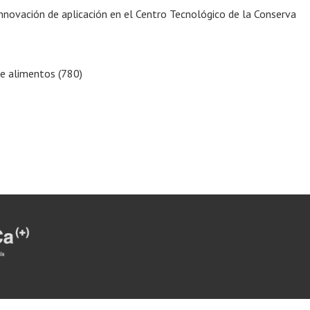
innovación de aplicación en el Centro Tecnológico de la Conserva
de alimentos (780)