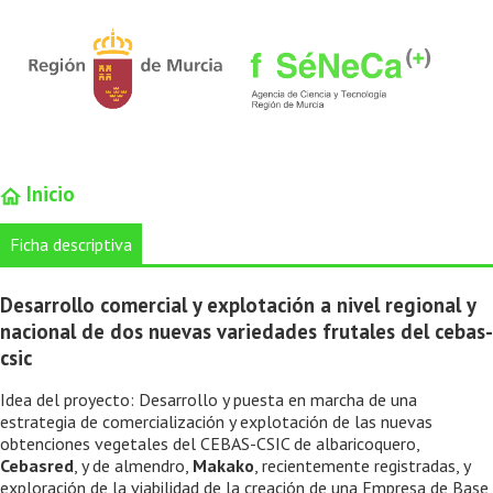
Inicio
Ficha descriptiva
Desarrollo comercial y explotación a nivel regional y
nacional de dos nuevas variedades frutales del cebas-
csic
Idea del proyecto: Desarrollo y puesta en marcha de una
estrategia de comercialización y explotación de las nuevas
obtenciones vegetales del CEBAS-CSIC de albaricoquero,
Cebasred
, y de almendro,
Makako
, recientemente registradas, y
exploración de la viabilidad de la creación de una Empresa de Base