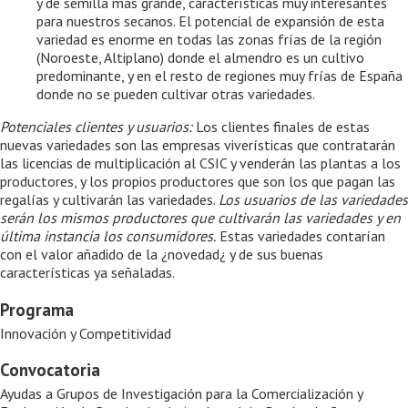
y de semilla más grande, características muy interesantes
para nuestros secanos. El potencial de expansión de esta
variedad es enorme en todas las zonas frías de la región
(Noroeste, Altiplano) donde el almendro es un cultivo
predominante, y en el resto de regiones muy frías de España
donde no se pueden cultivar otras variedades.
Potenciales clientes y usuarios:
Los clientes finales de estas
nuevas variedades son las empresas viverísticas que contratarán
las licencias de multiplicación al CSIC y venderán las plantas a los
productores, y los propios productores que son los que pagan las
regalías y cultivarán las variedades.
Los usuarios de las variedades
serán los mismos productores que cultivarán las variedades y en
última instancia los consumidores.
Estas variedades contarían
con el valor añadido de la ¿novedad¿ y de sus buenas
características ya señaladas.
Programa
Innovación y Competitividad
Convocatoria
Ayudas a Grupos de Investigación para la Comercialización y