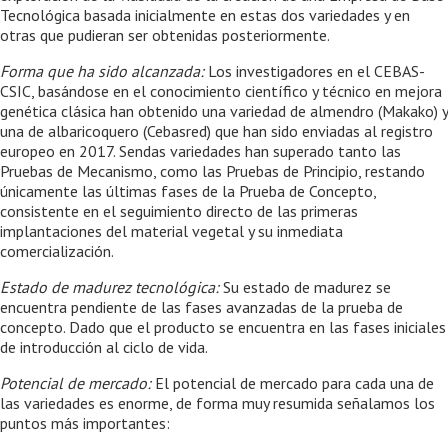
Tecnológica basada inicialmente en estas dos variedades y en
otras que pudieran ser obtenidas posteriormente.
Forma que ha sido alcanzada:
Los investigadores en el CEBAS-
CSIC, basándose en el conocimiento científico y técnico en mejora
genética clásica han obtenido una variedad de almendro (Makako) y
una de albaricoquero (Cebasred) que han sido enviadas al registro
europeo en 2017. Sendas variedades han superado tanto las
Pruebas de Mecanismo, como las Pruebas de Principio, restando
únicamente las últimas fases de la Prueba de Concepto,
consistente en el seguimiento directo de las primeras
implantaciones del material vegetal y su inmediata
comercialización.
Estado de madurez tecnológica:
Su estado de madurez se
encuentra pendiente de las fases avanzadas de la prueba de
concepto. Dado que el producto se encuentra en las fases iniciales
de introducción al ciclo de vida.
Potencial de mercado:
El potencial de mercado para cada una de
las variedades es enorme, de forma muy resumida señalamos los
puntos más importantes: