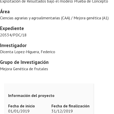
Explotación de Resultados bajo el modelo Prueba de Concepto
Área
Ciencias agrarias y agroalimentarias (CAA) / Mejora genética (A1)
Expediente
20534/PDC/18
Investigador
Dicenta Lopez-Higuera, Federico
Grupo de Investigación
Mejora Genética de frutales
Información del proyecto
Fecha de inicio
Fecha de finalización
01/01/2019
31/12/2019