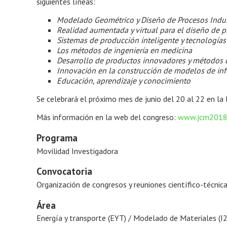
siguientes líneas:
Modelado Geométrico y Diseño de Procesos Indus
Realidad aumentada y virtual para el diseño de p
Sistemas de producción inteligente y tecnologías
Los métodos de ingeniería en medicina
Desarrollo de productos innovadores y métodos 
Innovación en la construcción de modelos de inf
Educación, aprendizaje y conocimiento
Se celebrará el próximo mes de junio del 20 al 22 en la 
Más información en la web del congreso:
www.jcm2018
Programa
Movilidad Investigadora
Convocatoria
Organización de congresos y reuniones científico-técni
Área
Energía y transporte (EYT) / Modelado de Materiales (I2