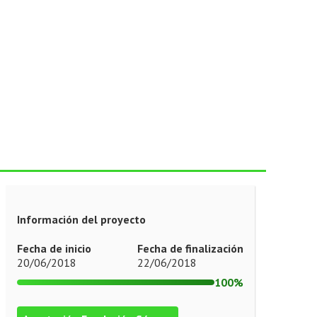
Información del proyecto
Fecha de inicio
Fecha de finalización
20/06/2018
22/06/2018
100%