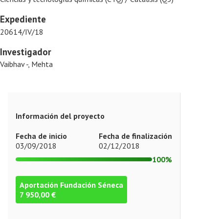
Expediente
20614/IV/18
Investigador
Vaibhav -, Mehta
Información del proyecto
Fecha de inicio
Fecha de finalización
03/09/2018
02/12/2018
100%
Aportación Fundación Séneca
7 950,00 €