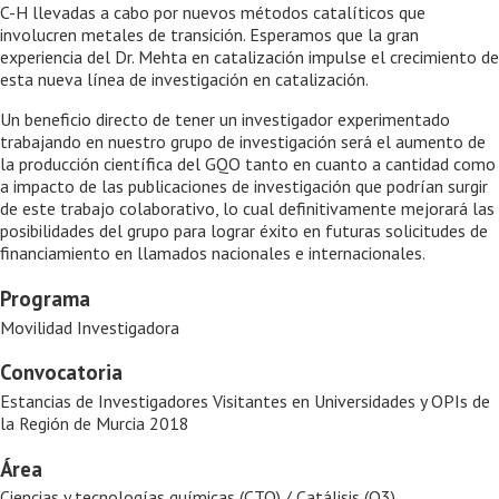
C-H llevadas a cabo por nuevos métodos catalíticos que
involucren metales de transición. Esperamos que la gran
experiencia del Dr. Mehta en catalización impulse el crecimiento de
esta nueva línea de investigación en catalización.
Un beneficio directo de tener un investigador experimentado
trabajando en nuestro grupo de investigación será el aumento de
la producción científica del GQO tanto en cuanto a cantidad como
a impacto de las publicaciones de investigación que podrían surgir
de este trabajo colaborativo, lo cual definitivamente mejorará las
posibilidades del grupo para lograr éxito en futuras solicitudes de
financiamiento en llamados nacionales e internacionales.
Programa
Movilidad Investigadora
Convocatoria
Estancias de Investigadores Visitantes en Universidades y OPIs de
la Región de Murcia 2018
Área
Ciencias y tecnologías químicas (CTQ) / Catálisis (Q3)