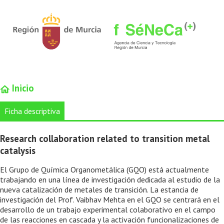
Inicio
Ficha descriptiva
Research collaboration related to transition metal
catalysis
El Grupo de Química Organometálica (GQO) está actualmente
trabajando en una línea de investigación dedicada al estudio de la
nueva catalización de metales de transición. La estancia de
investigación del Prof. Vaibhav Mehta en el GQO se centrará en el
desarrollo de un trabajo experimental colaborativo en el campo
de las reacciones en cascada y la activación funcionalizaciones de