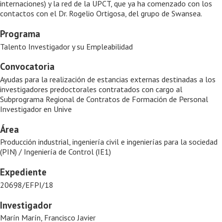
internaciones) y la red de la UPCT, que ya ha comenzado con los
contactos con el Dr. Rogelio Ortigosa, del grupo de Swansea.
Programa
Talento Investigador y su Empleabilidad
Convocatoria
Ayudas para la realización de estancias externas destinadas a los
investigadores predoctorales contratados con cargo al
Subprograma Regional de Contratos de Formación de Personal
Investigador en Unive
Área
Producción industrial, ingeniería civil e ingenierías para la sociedad
(PIN) / Ingeniería de Control (IE1)
Expediente
20698/EFPI/18
Investigador
Marín Marín, Francisco Javier