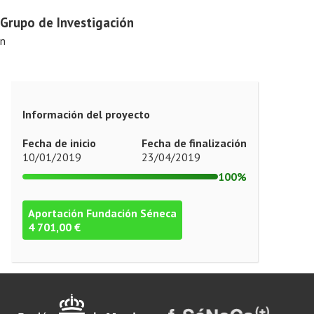
Grupo de Investigación
n
Información del proyecto
Fecha de inicio
Fecha de finalización
10/01/2019
23/04/2019
100%
Aportación Fundación Séneca
4 701,00 €