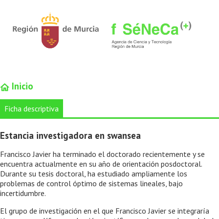
Inicio
Ficha descriptiva
Estancia investigadora en swansea
Francisco Javier ha terminado el doctorado recientemente y se
encuentra actualmente en su año de orientación posdoctoral.
Durante su tesis doctoral, ha estudiado ampliamente los
problemas de control óptimo de sistemas lineales, bajo
incertidumbre.
El grupo de investigación en el que Francisco Javier se integraría