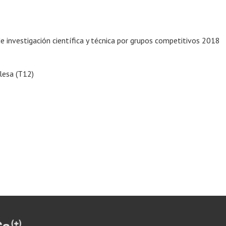
de investigación científica y técnica por grupos competitivos 2018
glesa (T12)