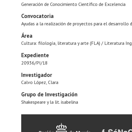
Generación de Conocimiento Científico de Excelencia
Convocatoria
Ayudas a la realización de proyectos para el desarrollo 
Área
Cultura: filología, literatura y arte (FLA) / Literatura In
Expediente
20936/PI/18
Investigador
Calvo López, Clara
Grupo de Investigación
Shakespeare y la lit. isabelina