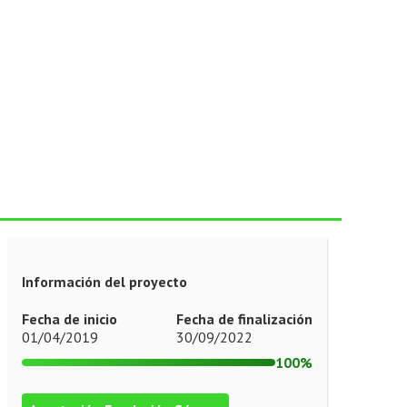
Información del proyecto
Fecha de inicio
Fecha de finalización
01/04/2019
30/09/2022
100%