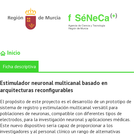
Inicio
Ficha descriptiva
Estimulador neuronal multicanal basado en
arquitecturas reconfigurables
El propósito de este proyecto es el desarrollo de un prototipo de
sistema de registro y estimulación multicanal versátil para
poblaciones de neuronas, compatible con diferentes tipos de
electrodos, para la investigación neuronal y aplicaciones médicas.
Este nuevo dispositivo sería capaz de proporcionar a los
investigadores y al personal clínico un rango de alternativas