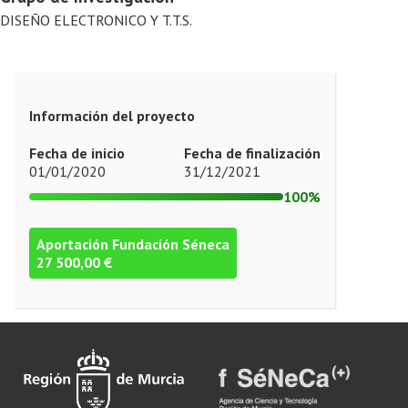
DISEÑO ELECTRONICO Y T.T.S.
Información del proyecto
Fecha de inicio
Fecha de finalización
01/01/2020
31/12/2021
100%
Aportación Fundación Séneca
27 500,00 €