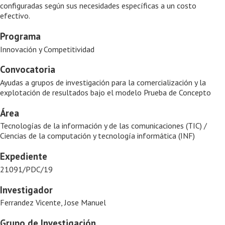
configuradas según sus necesidades específicas a un costo
efectivo.
Programa
Innovación y Competitividad
Convocatoria
Ayudas a grupos de investigación para la comercialización y la
explotación de resultados bajo el modelo Prueba de Concepto
Área
Tecnologías de la información y de las comunicaciones (TIC) /
Ciencias de la computación y tecnología informática (INF)
Expediente
21091/PDC/19
Investigador
Ferrandez Vicente, Jose Manuel
Grupo de Investigación