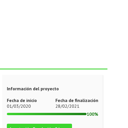
Información del proyecto
Fecha de inicio
Fecha de finalización
01/03/2020
28/02/2021
100%