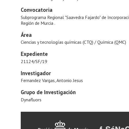
Convocatoria
Subprograma Regional "Saavedra Fajardo" de Incorporaci
Región de Murcia .
Área
Ciencias y tecnologías químicas (CTQ) / Química (QMC)
Expediente
21124/SF/19
Investigador
Fernandez Vargas, Antonio Jesus
Grupo de Investigación
Dynafluors