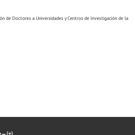
ón de Doctores a Universidades y Centros de Investigación de la