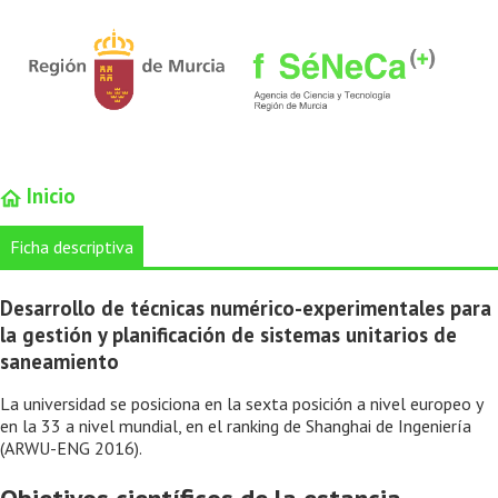
Inicio
Ficha descriptiva
Desarrollo de técnicas numérico-experimentales para
la gestión y planificación de sistemas unitarios de
saneamiento
La universidad se posiciona en la sexta posición a nivel europeo y
en la 33 a nivel mundial, en el ranking de Shanghai de Ingeniería
(ARWU-ENG 2016).