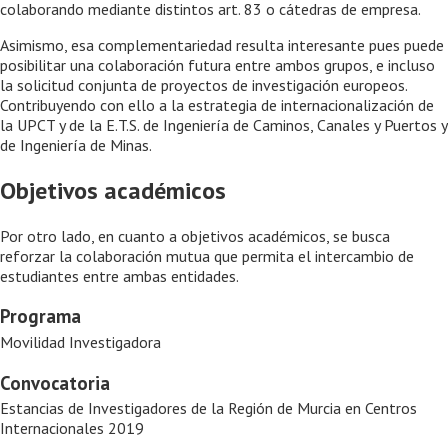
colaborando mediante distintos art. 83 o cátedras de empresa.
Asimismo, esa complementariedad resulta interesante pues puede
posibilitar una colaboración futura entre ambos grupos, e incluso
la solicitud conjunta de proyectos de investigación europeos.
Contribuyendo con ello a la estrategia de internacionalización de
la UPCT y de la E.T.S. de Ingeniería de Caminos, Canales y Puertos y
de Ingeniería de Minas.
Objetivos académicos
Por otro lado, en cuanto a objetivos académicos, se busca
reforzar la colaboración mutua que permita el intercambio de
estudiantes entre ambas entidades.
Programa
Movilidad Investigadora
Convocatoria
Estancias de Investigadores de la Región de Murcia en Centros
Internacionales 2019