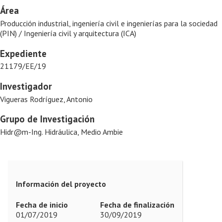
Área
Producción industrial, ingeniería civil e ingenierías para la sociedad
(PIN) / Ingeniería civil y arquitectura (ICA)
Expediente
21179/EE/19
Investigador
Vigueras Rodríguez, Antonio
Grupo de Investigación
Hidr@m-Ing. Hidráulica, Medio Ambie
Información del proyecto
Fecha de inicio
Fecha de finalización
01/07/2019
30/09/2019