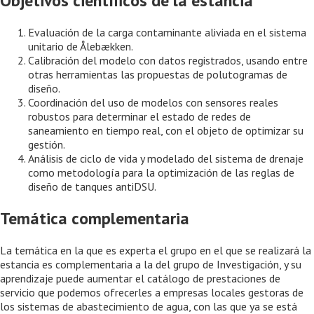
Objetivos científicos de la estancia
Evaluación de la carga contaminante aliviada en el sistema
unitario de Ålebækken.
Calibración del modelo con datos registrados, usando entre
otras herramientas las propuestas de polutogramas de
diseño.
Coordinación del uso de modelos con sensores reales
robustos para determinar el estado de redes de
saneamiento en tiempo real, con el objeto de optimizar su
gestión.
Análisis de ciclo de vida y modelado del sistema de drenaje
como metodología para la optimización de las reglas de
diseño de tanques antiDSU.
Temática complementaria
La temática en la que es experta el grupo en el que se realizará la
estancia es complementaria a la del grupo de Investigación, y su
aprendizaje puede aumentar el catálogo de prestaciones de
servicio que podemos ofrecerles a empresas locales gestoras de
los sistemas de abastecimiento de agua, con las que ya se está