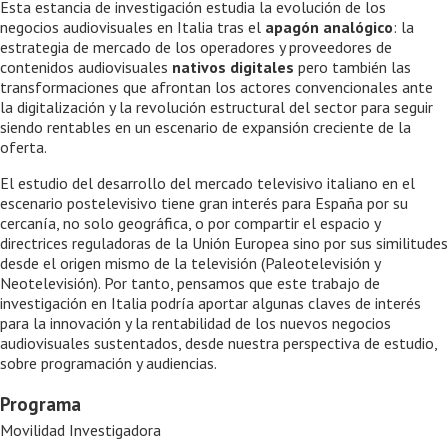
Esta estancia de investigación estudia la evolución de los
negocios audiovisuales en Italia tras el
apagón analógico
: la
estrategia de mercado de los operadores y proveedores de
contenidos audiovisuales
nativos digitales
pero también las
transformaciones que afrontan los actores convencionales ante
la digitalización y la revolución estructural del sector para seguir
siendo rentables en un escenario de expansión creciente de la
oferta.
El estudio del desarrollo del mercado televisivo italiano en el
escenario postelevisivo tiene gran interés para España por su
cercanía, no solo geográfica, o por compartir el espacio y
directrices reguladoras de la Unión Europea sino por sus similitudes
desde el origen mismo de la televisión (Paleotelevisión y
Neotelevisión). Por tanto, pensamos que este trabajo de
investigación en Italia podría aportar algunas claves de interés
para la innovación y la rentabilidad de los nuevos negocios
audiovisuales sustentados, desde nuestra perspectiva de estudio,
sobre programación y audiencias.
Programa
Movilidad Investigadora