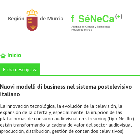
Inicio
Ficha descriptiva
Nuovi modelli di business nel sistema postelevisivo
italiano
La innovación tecnológica, la evolución de la televisión, la
expansión de la oferta y, especialmente, la irrupción de las
plataformas de consumo audiovisual en streaming (tipo Netflix)
están transformando la cadena de valor del sector audiovisual
(producción, distribución, gestión de contenidos televisivos).