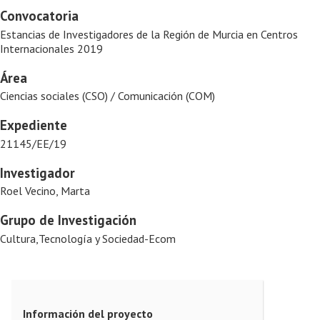
Convocatoria
Estancias de Investigadores de la Región de Murcia en Centros
Internacionales 2019
Área
Ciencias sociales (CSO) / Comunicación (COM)
Expediente
21145/EE/19
Investigador
Roel Vecino, Marta
Grupo de Investigación
Cultura,Tecnología y Sociedad-Ecom
Información del proyecto