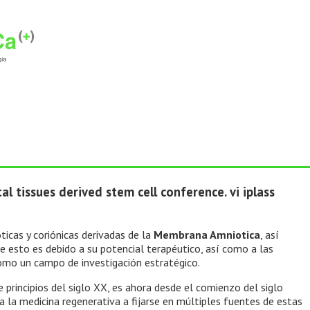
 tissues derived stem cell conference. vi iplass
ticas y coriónicas derivadas de la
Membrana Amniotica
, así
e esto es debido a su potencial terapéutico, así como a las
mo un campo de investigación estratégico.
 principios del siglo XX, es ahora desde el comienzo del siglo
a la medicina regenerativa a fijarse en múltiples fuentes de estas