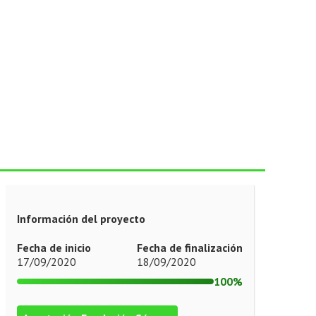
Información del proyecto
Fecha de inicio
Fecha de finalización
17/09/2020
18/09/2020
100%