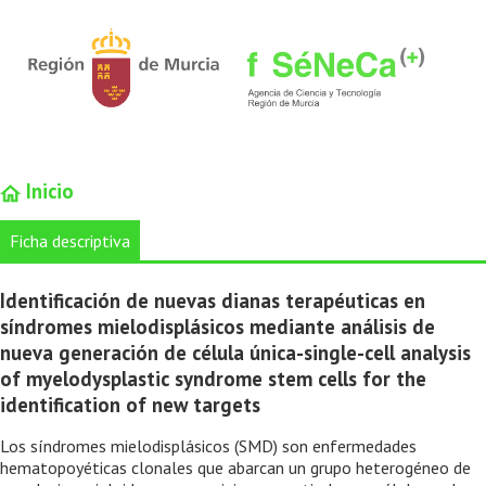
Inicio
Ficha descriptiva
Identificación de nuevas dianas terapéuticas en
síndromes mielodisplásicos mediante análisis de
nueva generación de célula única-single-cell analysis
of myelodysplastic syndrome stem cells for the
identification of new targets
Los síndromes mielodisplásicos (SMD) son enfermedades
hematopoyéticas clonales que abarcan un grupo heterogéneo de