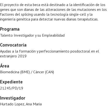
El proyecto de esta beca está destinado a la identificación de los
genes que son dianas de las alteraciones de las mutaciones en los
factores del splicing usando la tecnología single-cell y la
ingeniería genética para detectar nuevas dianas terapéuticas.
Programa
Talento Investigador y su Empleabilidad
Convocatoria
Ayudas a la formación y perfeccionamiento posdoctoral en el
extranjero 2019
Área
Biomedicina (BME) / Cáncer (CAN)
Expediente
21245/PD/19
Investigador
Hurtado Lopez, Ana Maria