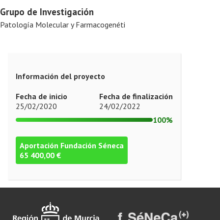
Grupo de Investigación
Patología Molecular y Farmacogenéti
Información del proyecto
Fecha de inicio
Fecha de finalización
25/02/2020
24/02/2022
100%
Aportación Fundación Séneca
65 400,00 €