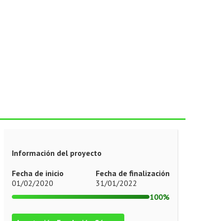
Información del proyecto
Fecha de inicio
Fecha de finalización
01/02/2020
31/01/2022
100%