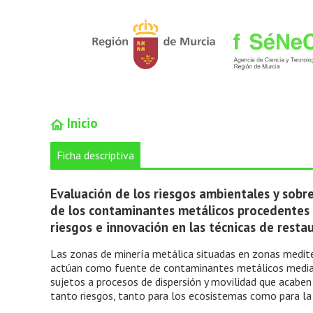
Inicio
Ficha descriptiva
Evaluación de los riesgos ambientales y sobre
de los contaminantes metálicos procedentes 
riesgos e innovación en las técnicas de restau
Las zonas de minería metálica situadas en zonas medit
actúan como fuente de contaminantes metálicos mediant
sujetos a procesos de dispersión y movilidad que acabe
tanto riesgos, tanto para los ecosistemas como para la 