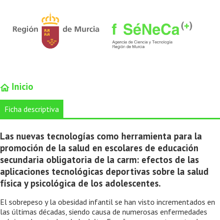
Inicio
Ficha descriptiva
Las nuevas tecnologías como herramienta para la
promoción de la salud en escolares de educación
secundaria obligatoria de la carm: efectos de las
aplicaciones tecnológicas deportivas sobre la salud
física y psicológica de los adolescentes.
El sobrepeso y la obesidad infantil se han visto incrementados en
las últimas décadas, siendo causa de numerosas enfermedades