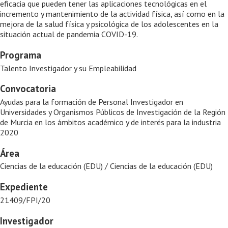
eficacia que pueden tener las aplicaciones tecnológicas en el
incremento y mantenimiento de la actividad física, así como en la
mejora de la salud física y psicológica de los adolescentes en la
situación actual de pandemia COVID-19.
Programa
Talento Investigador y su Empleabilidad
Convocatoria
Ayudas para la formación de Personal Investigador en
Universidades y Organismos Públicos de Investigación de la Región
de Murcia en los ámbitos académico y de interés para la industria
2020
Área
Ciencias de la educación (EDU) / Ciencias de la educación (EDU)
Expediente
21409/FPI/20
Investigador