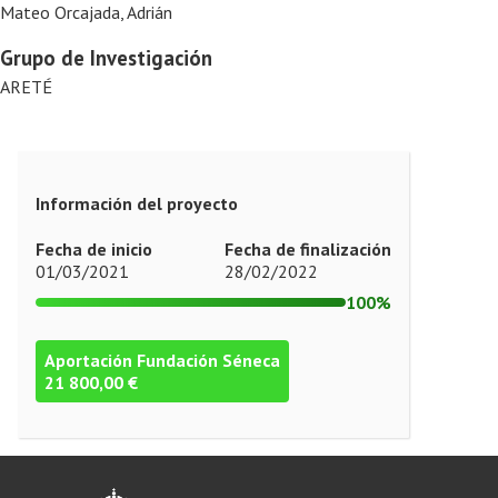
Mateo Orcajada, Adrián
Grupo de Investigación
ARETÉ
Información del proyecto
Fecha de inicio
Fecha de finalización
01/03/2021
28/02/2022
100%
Aportación Fundación Séneca
21 800,00 €