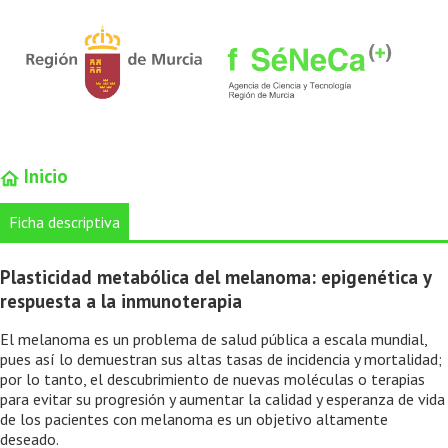
Inicio
Ficha descriptiva
Plasticidad metabólica del melanoma: epigenética y
respuesta a la inmunoterapia
El melanoma es un problema de salud pública a escala mundial,
pues así lo demuestran sus altas tasas de incidencia y mortalidad;
por lo tanto, el descubrimiento de nuevas moléculas o terapias
para evitar su progresión y aumentar la calidad y esperanza de vida
de los pacientes con melanoma es un objetivo altamente
deseado.