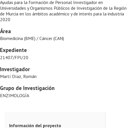
Ayudas para la formación de Personal Investigador en
Universidades y Organismos Públicos de Investigación de la Región
de Murcia en los ámbitos académico y de interés para la industria
2020
Área
Biomedicina (BME) / Cáncer (CAN)
Expediente
21407/FPI/20
Investigador
Martí Díaz, Román
Grupo de Investigación
ENZIMOLOGÍA
Información del proyecto