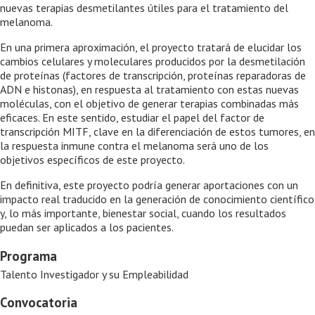
nuevas terapias desmetilantes útiles para el tratamiento del
melanoma.
En una primera aproximación, el proyecto tratará de elucidar los
cambios celulares y moleculares producidos por la desmetilación
de proteínas (factores de transcripción, proteínas reparadoras de
ADN e histonas), en respuesta al tratamiento con estas nuevas
moléculas, con el objetivo de generar terapias combinadas más
eficaces. En este sentido, estudiar el papel del factor de
transcripción MITF, clave en la diferenciación de estos tumores, en
la respuesta inmune contra el melanoma será uno de los
objetivos específicos de este proyecto.
En definitiva, este proyecto podría generar aportaciones con un
impacto real traducido en la generación de conocimiento científico
y, lo más importante, bienestar social, cuando los resultados
puedan ser aplicados a los pacientes.
Programa
Talento Investigador y su Empleabilidad
Convocatoria