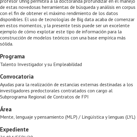
profesor Uhrig permitirá a la doctoranda profundizar en el manejo
de estas novedosas herramientas de búsqueda y análisis en corpus
con el fin de obtener el máximo rendimiento de los datos
disponibles. El uso de tecnologías de Big data acaba de comenzar
en estos momentos, y la presente tesis puede ser un excelente
ejemplo de cómo explotar este tipo de información para la
construcción de modelos teóricos con una base empírica más
sólida.
Programa
Talento Investigador y su Empleabilidad
Convocatoria
Ayudas para la realización de estancias externas destinadas a los
investigadores predoctorales contratados con cargo al
Subprograma Regional de Contratos de FPI
Área
Mente, lenguaje y pensamiento (MLP) / Lingüística y lenguas (LYL)
Expediente