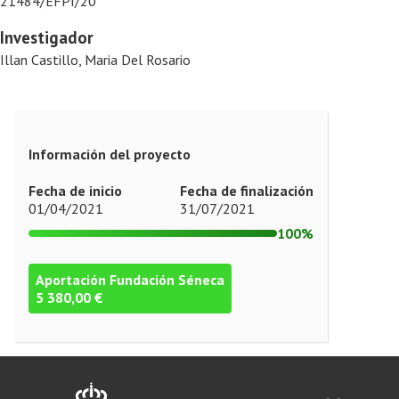
21484/EFPI/20
Investigador
Illan Castillo, Maria Del Rosario
Información del proyecto
Fecha de inicio
Fecha de finalización
01/04/2021
31/07/2021
100%
Aportación Fundación Séneca
5 380,00 €