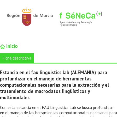
Inicio
Ficha descriptiva
Estancia en el fau linguistics lab (ALEMANIA) para
profundizar en el manejo de herramientas
computacionales necesarias para la extracción y el
tratamiento de macrodatos lingüísticos y
multimodales
Con esta estancia en el FAU Linguistics Lab se busca profundizar
en el manejo de las herramientas computacionales necesarias para