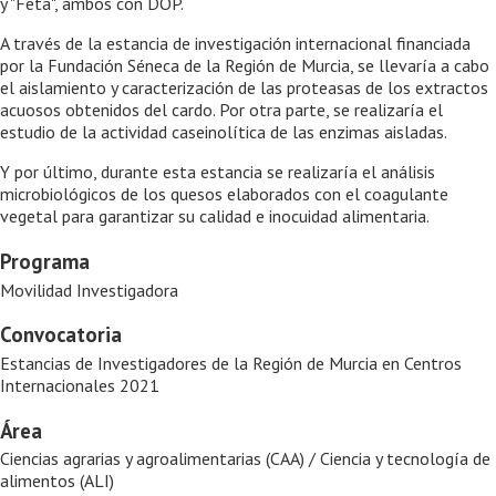
y "Feta", ambos con DOP.
A través de la estancia de investigación internacional financiada
por la Fundación Séneca de la Región de Murcia, se llevaría a cabo
el aislamiento y caracterización de las proteasas de los extractos
acuosos obtenidos del cardo. Por otra parte, se realizaría el
estudio de la actividad caseinolítica de las enzimas aisladas.
Y por último, durante esta estancia se realizaría el análisis
microbiológicos de los quesos elaborados con el coagulante
vegetal para garantizar su calidad e inocuidad alimentaria.
Programa
Movilidad Investigadora
Convocatoria
Estancias de Investigadores de la Región de Murcia en Centros
Internacionales 2021
Área
Ciencias agrarias y agroalimentarias (CAA) / Ciencia y tecnología de
alimentos (ALI)