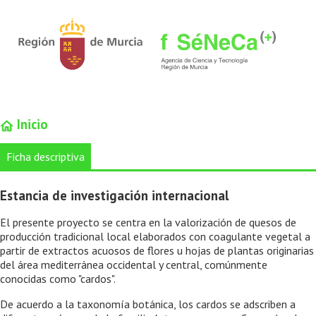
Inicio
Ficha descriptiva
Estancia de investigación internacional
El presente proyecto se centra en la valorización de quesos de
producción tradicional local elaborados con coagulante vegetal a
partir de extractos acuosos de flores u hojas de plantas originarias
del área mediterránea occidental y central, comúnmente
conocidas como "cardos".
De acuerdo a la taxonomía botánica, los cardos se adscriben a