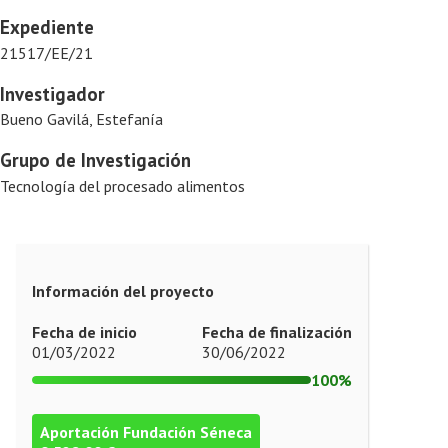
Expediente
21517/EE/21
Investigador
Bueno Gavilá, Estefanía
Grupo de Investigación
Tecnología del procesado alimentos
Información del proyecto
Fecha de inicio
Fecha de finalización
01/03/2022
30/06/2022
100%
Aportación Fundación Séneca