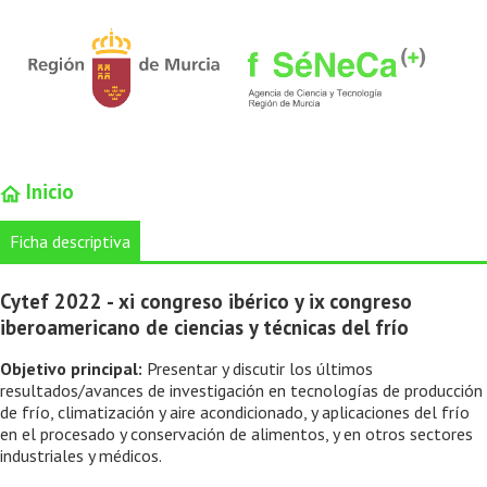
Inicio
Ficha descriptiva
Cytef 2022 - xi congreso ibérico y ix congreso
iberoamericano de ciencias y técnicas del frío
Objetivo principal:
Presentar y discutir los últimos
resultados/avances de investigación en tecnologías de producción
de frío, climatización y aire acondicionado, y aplicaciones del frío
en el procesado y conservación de alimentos, y en otros sectores
industriales y médicos.