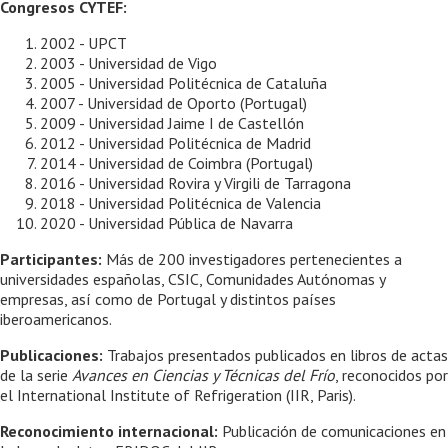
Congresos CYTEF:
2002 - UPCT
2003 - Universidad de Vigo
2005 - Universidad Politécnica de Cataluña
2007 - Universidad de Oporto (Portugal)
2009 - Universidad Jaime I de Castellón
2012 - Universidad Politécnica de Madrid
2014 - Universidad de Coimbra (Portugal)
2016 - Universidad Rovira y Virgili de Tarragona
2018 - Universidad Politécnica de Valencia
2020 - Universidad Pública de Navarra
Participantes:
Más de 200 investigadores pertenecientes a
universidades españolas, CSIC, Comunidades Autónomas y
empresas, así como de Portugal y distintos países
iberoamericanos.
Publicaciones:
Trabajos presentados publicados en libros de actas
de la serie
Avances en Ciencias y Técnicas del Frío
, reconocidos por
el International Institute of Refrigeration (IIR, Paris).
Reconocimiento internacional:
Publicación de comunicaciones en