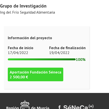
Grupo de Investigación
Ing del Frío Seguridad Alimentaria
Información del proyecto
Fecha de inicio
Fecha de finalización
17/04/2022
19/04/2022
100%
Aportación Fundación Séneca
2 500,00 €