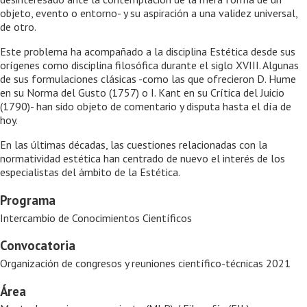
objeto, evento o entorno- y su aspiración a una validez universal,
de otro.
Este problema ha acompañado a la disciplina Estética desde sus
orígenes como disciplina filosófica durante el siglo XVIII. Algunas
de sus formulaciones clásicas -como las que ofrecieron D. Hume
en su Norma del Gusto (1757) o I. Kant en su Crítica del Juicio
(1790)- han sido objeto de comentario y disputa hasta el día de
hoy.
En las últimas décadas, las cuestiones relacionadas con la
normatividad estética han centrado de nuevo el interés de los
especialistas del ámbito de la Estética.
Programa
Intercambio de Conocimientos Científicos
Convocatoria
Organización de congresos y reuniones científico-técnicas 2021
Área