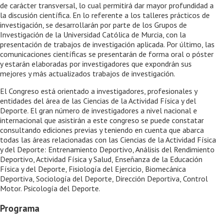
de carácter transversal, lo cual permitirá dar mayor profundidad a
la discusión científica. En lo referente a los talleres prácticos de
investigación, se desarrollarán por parte de los Grupos de
Investigación de la Universidad Católica de Murcia, con la
presentación de trabajos de investigación aplicada. Por último, las
comunicaciones científicas se presentarán de forma oral o póster
y estarán elaboradas por investigadores que expondrán sus
mejores y más actualizados trabajos de investigación.
El Congreso está orientado a investigadores, profesionales y
entidades del área de las Ciencias de la Actividad Física y del
Deporte. El gran número de investigadores a nivel nacional e
internacional que asistirán a este congreso se puede constatar
consultando ediciones previas y teniendo en cuenta que abarca
todas las áreas relacionadas con las Ciencias de la Actividad Física
y del Deporte: Entrenamiento Deportivo, Análisis del Rendimiento
Deportivo, Actividad Física y Salud, Enseñanza de la Educación
Física y del Deporte, Fisiología del Ejercicio, Biomecánica
Deportiva, Sociología del Deporte, Dirección Deportiva, Control
Motor. Psicología del Deporte.
Programa