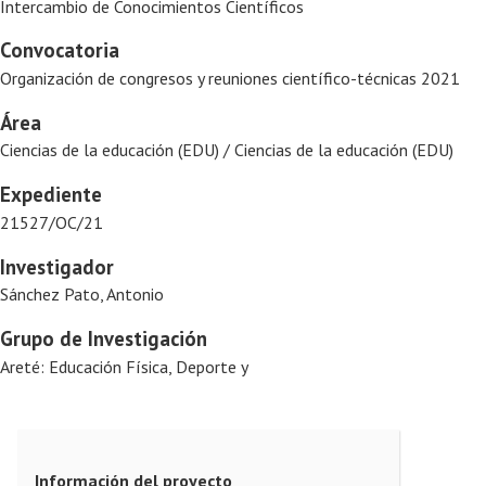
Intercambio de Conocimientos Científicos
Convocatoria
Organización de congresos y reuniones científico-técnicas 2021
Área
Ciencias de la educación (EDU) / Ciencias de la educación (EDU)
Expediente
21527/OC/21
Investigador
Sánchez Pato, Antonio
Grupo de Investigación
Areté: Educación Física, Deporte y
Información del proyecto