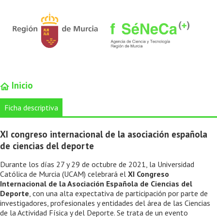
Inicio
Ficha descriptiva
XI congreso internacional de la asociación española
de ciencias del deporte
Durante los días 27 y 29 de octubre de 2021, la Universidad
Católica de Murcia (UCAM) celebrará el
XI Congreso
Internacional de la Asociación Española de Ciencias del
Deporte
, con una alta expectativa de participación por parte de
investigadores, profesionales y entidades del área de las Ciencias
de la Actividad Física y del Deporte. Se trata de un evento