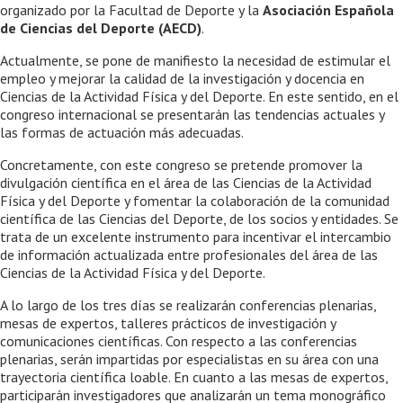
organizado por la Facultad de Deporte y la
Asociación Española
de Ciencias del Deporte (AECD)
.
Actualmente, se pone de manifiesto la necesidad de estimular el
empleo y mejorar la calidad de la investigación y docencia en
Ciencias de la Actividad Física y del Deporte. En este sentido, en el
congreso internacional se presentarán las tendencias actuales y
las formas de actuación más adecuadas.
Concretamente, con este congreso se pretende promover la
divulgación científica en el área de las Ciencias de la Actividad
Física y del Deporte y fomentar la colaboración de la comunidad
científica de las Ciencias del Deporte, de los socios y entidades. Se
trata de un excelente instrumento para incentivar el intercambio
de información actualizada entre profesionales del área de las
Ciencias de la Actividad Física y del Deporte.
A lo largo de los tres días se realizarán conferencias plenarias,
mesas de expertos, talleres prácticos de investigación y
comunicaciones científicas. Con respecto a las conferencias
plenarias, serán impartidas por especialistas en su área con una
trayectoria científica loable. En cuanto a las mesas de expertos,
participarán investigadores que analizarán un tema monográfico