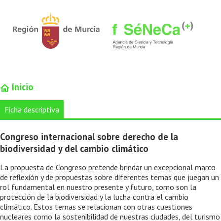
Inicio
Ficha descriptiva
Congreso internacional sobre derecho de la
biodiversidad y del cambio climático
La propuesta de Congreso pretende brindar un excepcional marco
de reflexión y de propuestas sobre diferentes temas que juegan un
rol fundamental en nuestro presente y futuro, como son la
protección de la biodiversidad y la lucha contra el cambio
climático. Estos temas se relacionan con otras cuestiones
nucleares como la sostenibilidad de nuestras ciudades, del turismo