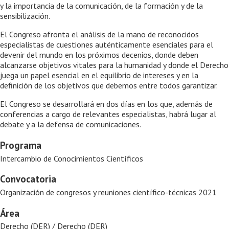
y la importancia de la comunicación, de la formación y de la
sensibilización.
El Congreso afronta el análisis de la mano de reconocidos
especialistas de cuestiones auténticamente esenciales para el
devenir del mundo en los próximos decenios, donde deben
alcanzarse objetivos vitales para la humanidad y donde el Derecho
juega un papel esencial en el equilibrio de intereses y en la
definición de los objetivos que debemos entre todos garantizar.
El Congreso se desarrollará en dos días en los que, además de
conferencias a cargo de relevantes especialistas, habrá lugar al
debate y a la defensa de comunicaciones.
Programa
Intercambio de Conocimientos Científicos
Convocatoria
Organización de congresos y reuniones científico-técnicas 2021
Área
Derecho (DER) / Derecho (DER)