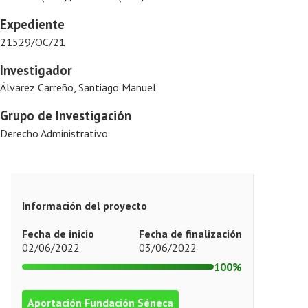
Expediente
21529/OC/21
Investigador
Álvarez Carreño, Santiago Manuel
Grupo de Investigación
Derecho Administrativo
Información del proyecto
Fecha de inicio
Fecha de finalización
02/06/2022
03/06/2022
100%
Aportación Fundación Séneca