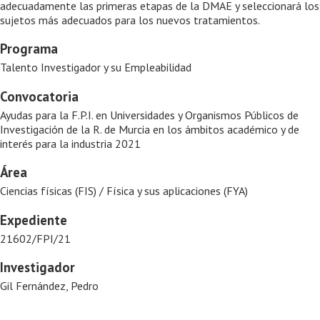
adecuadamente las primeras etapas de la DMAE y seleccionará los
sujetos más adecuados para los nuevos tratamientos.
Programa
Talento Investigador y su Empleabilidad
Convocatoria
Ayudas para la F.P.I. en Universidades y Organismos Públicos de
Investigación de la R. de Murcia en los ámbitos académico y de
interés para la industria 2021
Área
Ciencias físicas (FIS) / Física y sus aplicaciones (FYA)
Expediente
21602/FPI/21
Investigador
Gil Fernández, Pedro