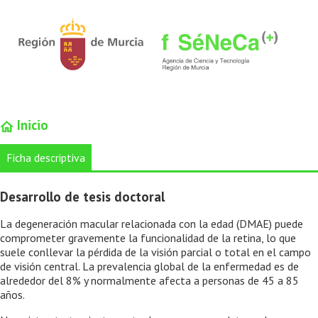
Inicio
Ficha descriptiva
Desarrollo de tesis doctoral
La degeneración macular relacionada con la edad (DMAE) puede
comprometer gravemente la funcionalidad de la retina, lo que
suele conllevar la pérdida de la visión parcial o total en el campo
de visión central. La prevalencia global de la enfermedad es de
alrededor del 8% y normalmente afecta a personas de 45 a 85
años.