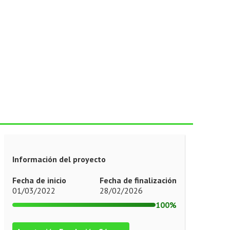
Información del proyecto
Fecha de inicio
Fecha de finalización
01/03/2022
28/02/2026
100%