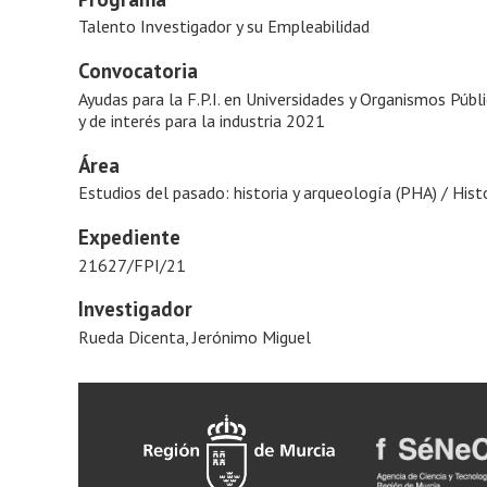
Talento Investigador y su Empleabilidad
Convocatoria
Ayudas para la F.P.I. en Universidades y Organismos Públ
y de interés para la industria 2021
Área
Estudios del pasado: historia y arqueología (PHA) / Histo
Expediente
21627/FPI/21
Investigador
Rueda Dicenta, Jerónimo Miguel