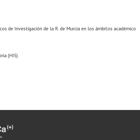
icos de Investigación de la R. de Murcia en los ámbitos académico
ria (HIS)