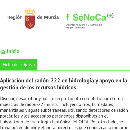
Inicio
Ficha descriptiva
Aplicación del radón-222 en hidrología y apoyo en la
gestión de los recursos hídricos
Diseñar, desarrollar y aplicar un protocolo completo para tomar
muestras de radón-222 in situ, incluyendo ríos, humedales,
manantiales y aguas subterráneas, utilizando detectores de radón
portátiles y los accesorios pertinentes disponibles en el
Laboratorio de Hidrología Isotópica del OIEA. Por otro lado, se
trabajará en definir y elaborar directrices que conduzcan a mejorar