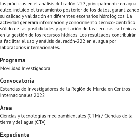
las prácticas en el análisis del radón-222, principalmente en agua
dulce, incluido el tratamiento posterior de los datos, garantizando
su calidad y validación en diferentes escenarios hidrológicos. La
actividad generará información y conocimiento técnico-científico
sólido de las posibilidades y aportación de las técnicas isotópicas
en la gestión de los recursos hídricos. Los resultados contribuirán
a facilitar el uso y análisis del radón-222 en el agua por
laboratorios internacionales.
Programa
Movilidad Investigadora
Convocatoria
Estancias de Investigadores de la Región de Murcia en Centros
Internacionales 2022
Área
Ciencias y tecnologías medioambientales (CTM) / Ciencias de la
tierra y del agua (CTA)
Expediente