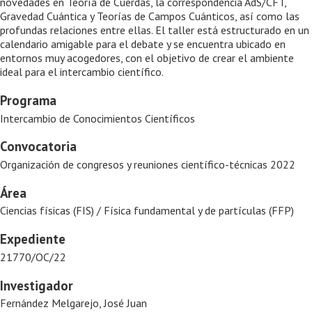
novedades en Teoría de Cuerdas, la correspondencia AdS/CFT,
Gravedad Cuántica y Teorías de Campos Cuánticos, así como las
profundas relaciones entre ellas. El taller está estructurado en un
calendario amigable para el debate y se encuentra ubicado en
entornos muy acogedores, con el objetivo de crear el ambiente
ideal para el intercambio científico.
Programa
Intercambio de Conocimientos Científicos
Convocatoria
Organización de congresos y reuniones científico-técnicas 2022
Área
Ciencias físicas (FIS) / Física fundamental y de partículas (FFP)
Expediente
21770/OC/22
Investigador
Fernández Melgarejo, José Juan