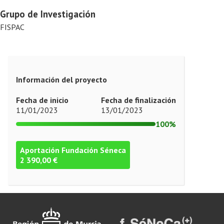
Grupo de Investigación
FISPAC
Información del proyecto
Fecha de inicio
Fecha de finalización
11/01/2023
13/01/2023
100%
Aportación Fundación Séneca
2 390,00 €