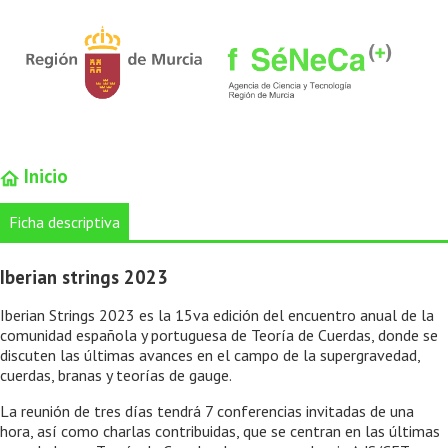
Inicio
Ficha descriptiva
Iberian strings 2023
Iberian Strings 2023 es la 15va edición del encuentro anual de la
comunidad española y portuguesa de Teoría de Cuerdas, donde se
discuten las últimas avances en el campo de la supergravedad,
cuerdas, branas y teorías de gauge.
La reunión de tres días tendrá 7 conferencias invitadas de una
hora, así como charlas contribuidas, que se centran en las últimas