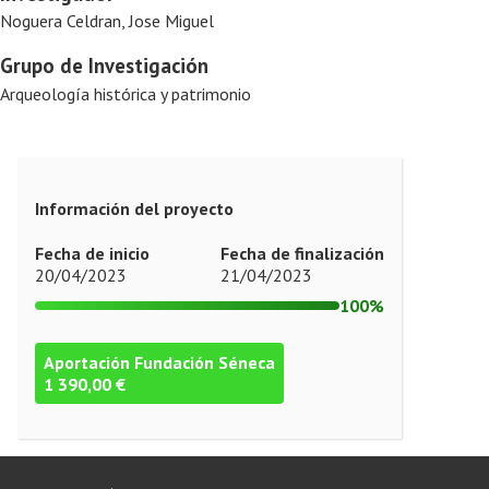
Noguera Celdran, Jose Miguel
Grupo de Investigación
Arqueología histórica y patrimonio
Información del proyecto
Fecha de inicio
Fecha de finalización
20/04/2023
21/04/2023
100%
Aportación Fundación Séneca
1 390,00 €