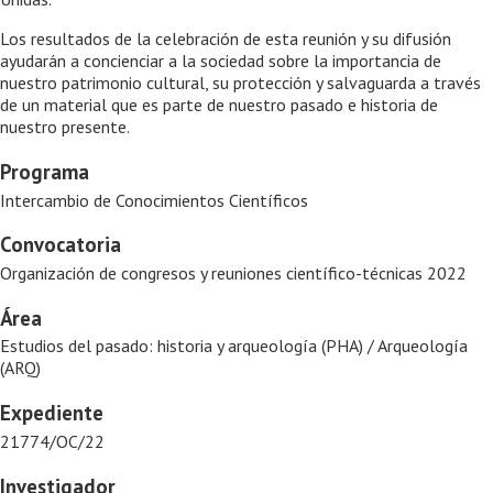
Los resultados de la celebración de esta reunión y su difusión
ayudarán a concienciar a la sociedad sobre la importancia de
nuestro patrimonio cultural, su protección y salvaguarda a través
de un material que es parte de nuestro pasado e historia de
nuestro presente.
Programa
Intercambio de Conocimientos Científicos
Convocatoria
Organización de congresos y reuniones científico-técnicas 2022
Área
Estudios del pasado: historia y arqueología (PHA) / Arqueología
(ARQ)
Expediente
21774/OC/22
Investigador