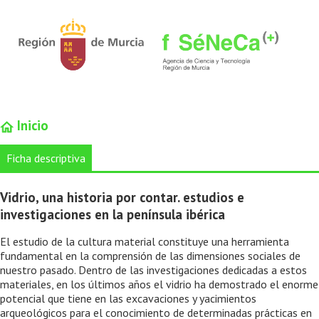
Inicio
Ficha descriptiva
Vidrio, una historia por contar. estudios e
investigaciones en la península ibérica
El estudio de la cultura material constituye una herramienta
fundamental en la comprensión de las dimensiones sociales de
nuestro pasado. Dentro de las investigaciones dedicadas a estos
materiales, en los últimos años el vidrio ha demostrado el enorme
potencial que tiene en las excavaciones y yacimientos
arqueológicos para el conocimiento de determinadas prácticas en