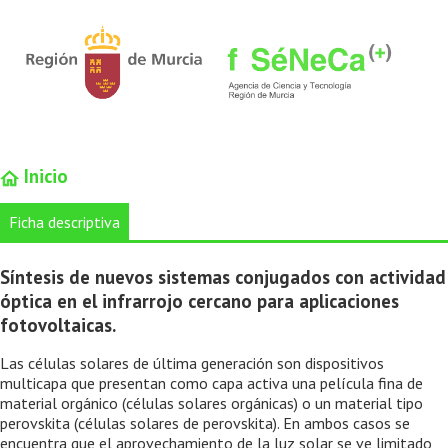
Inicio
Ficha descriptiva
Síntesis de nuevos sistemas conjugados con actividad
óptica en el infrarrojo cercano para aplicaciones
fotovoltaicas.
Las células solares de última generación son dispositivos
multicapa que presentan como capa activa una película fina de
material orgánico (células solares orgánicas) o un material tipo
perovskita (células solares de perovskita). En ambos casos se
encuentra que el aprovechamiento de la luz solar se ve limitado