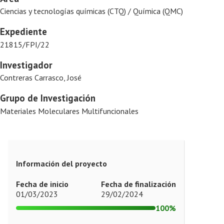
Ciencias y tecnologías químicas (CTQ) / Química (QMC)
Expediente
21815/FPI/22
Investigador
Contreras Carrasco, José
Grupo de Investigación
Materiales Moleculares Multifuncionales
Información del proyecto
Fecha de inicio
Fecha de finalización
01/03/2023
29/02/2024
100%