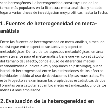
sean heterogéneos. La heterogeneidad constituye uno de los
temas más populares en la literatura meta-analítica, y ha dado
lugar a varias líneas de investigación muy prolíficas hasta la fecha.
1. Fuentes de heterogeneidad en meta-
análisis
Entre las fuentes de heterogeneidad en meta-análisis, a menudo
se distingue entre aspectos sustantivos y aspectos
metodológicos. Dentro de los aspectos metodológicos, un área
muy relevante para el meta-análisis tiene que ver con el cálculo
del tamaño del efecto, donde el uso de diferencias medias
estandarizadas o índices d (muy populares en psicología), puede
introducir heterogeneidad entre las estimaciones de los efectos
individuales debido al uso de desviaciones típicas muestrales. En
este Proyecto se examinarán las propiedades estadísticas de dos
fórmulas para calcular el cambio medio estandarizado, uno de los
índices d más empleados.
2. Evaluación de la heterogeneidad en