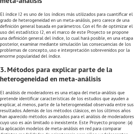
meta-análisis
El índice I2 es uno de los índices más utilizados para cuantificar el
grado de heterogeneidad en un meta-análisis, pero carece de una
definición general basada en parámetros. Con el fin de optimizar el
uso del estadístico I2, en el marco de este Proyecto se propone
una definición general del índice, lo cual hará posible, en una etapa
posterior, examinar mediante simulación las consecuencias de los
problemas de concepto, uso e interpretación sobrevenidos por la
enorme popularidad del índice.
3. Métodos para explicar parte de la
heterogeneidad en meta-análisis
El análisis de moderadores es una etapa del meta-análisis que
pretende identificar características de los estudios que ayuden a
explicar, al menos, parte de la heterogeneidad observada entre sus
resultados. Además de los métodos clásicos, en los últimos años
han aparecido métodos avanzados para el análisis de moderadores
cuyo uso es aún limitado o inexistente. Este Proyecto propone: (a)
la aplicación modelos de meta-análisis en red para comparar