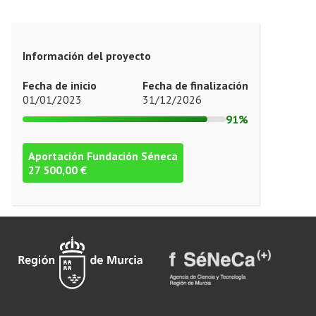
Información del proyecto
Fecha de inicio
Fecha de finalización
01/01/2023
31/12/2026
91%
Aportación Fundación Séneca
27 500,00 €