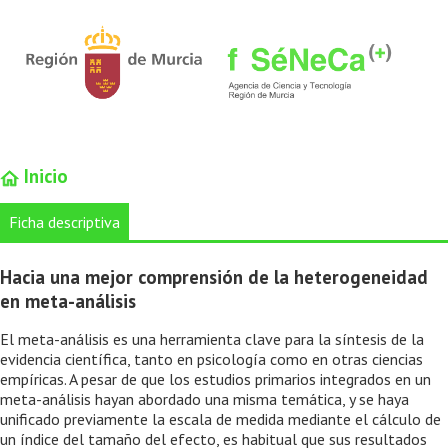
Inicio
Ficha descriptiva
Hacia una mejor comprensión de la heterogeneidad
en meta-análisis
El meta-análisis es una herramienta clave para la síntesis de la
evidencia científica, tanto en psicología como en otras ciencias
empíricas. A pesar de que los estudios primarios integrados en un
meta-análisis hayan abordado una misma temática, y se haya
unificado previamente la escala de medida mediante el cálculo de
un índice del tamaño del efecto, es habitual que sus resultados