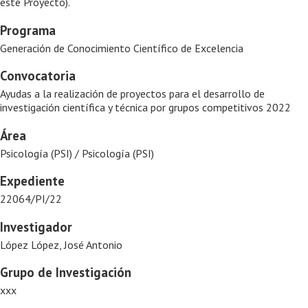
este Proyecto).
Programa
Generación de Conocimiento Científico de Excelencia
Convocatoria
Ayudas a la realización de proyectos para el desarrollo de
investigación científica y técnica por grupos competitivos 2022
Área
Psicología (PSI) / Psicología (PSI)
Expediente
22064/PI/22
Investigador
López López, José Antonio
Grupo de Investigación
xxx