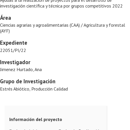
investigación científica y técnica por grupos competitivos 2022
Área
Ciencias agrarias y agroalimentarias (CAA) / Agricultura y forestal
(AYF)
Expediente
22051/PI/22
Investigador
Jimenez Hurtado, Ana
Grupo de Investigación
Estrés Abiótico, Producción Calidad
Información del proyecto